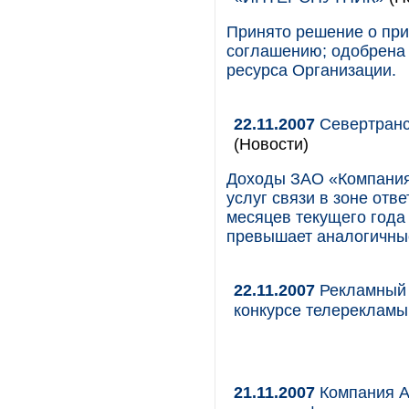
Принято решение о при
соглашению; одобрена 
ресурса Организации.
22.11.2007
Севертранст
(Новости)
Доходы ЗАО «Компания
услуг связи в зоне от
месяцев текущего года 
превышает аналогичные
22.11.2007
Рекламный 
конкурсе телерекламы
21.11.2007
Компания А