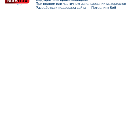
При полном или частичном использовании материалов с
Разработка и поддержка сайта —
Петерлинк Веб