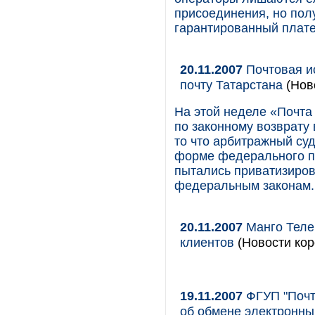
присоединения, но пол
гарантированный плате
20.11.2007
Почтовая и
почту Татарстана
(Нов
На этой неделе «Почта
по законному возврату 
то что арбитражный суд
форме федерального п
пытались приватизиров
федеральным законам.
20.11.2007
Манго Теле
клиентов
(Новости кор
19.11.2007
ФГУП "Почт
об обмене электронн