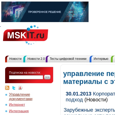
Новости
Новости 2.0
Тесты цифровой техники
Интервью
управление пе
Подписка на новости:
материалы с 
30.01.2013
Корпорат
Управление
документами
подход
(Новости)
Интернет
Зарубежные эксперты
Интеграция