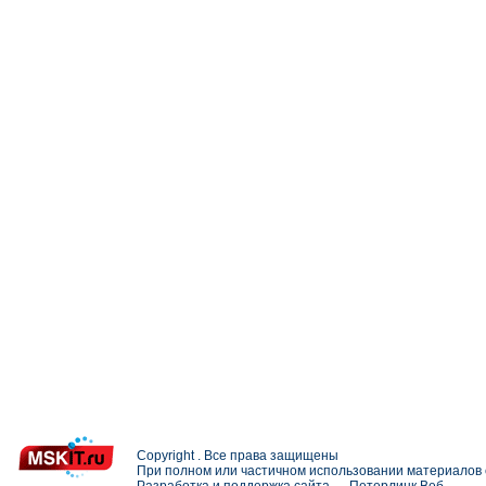
Copyright . Все права защищены
При полном или частичном использовании материалов с