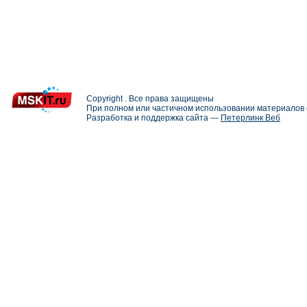
Copyright . Все права защищены
При полном или частичном использовании материалов с
Разработка и поддержка сайта —
Петерлинк Веб