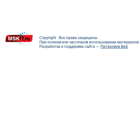
Copyright . Все права защищены
При полном или частичном использовании материалов с
Разработка и поддержка сайта —
Петерлинк Веб