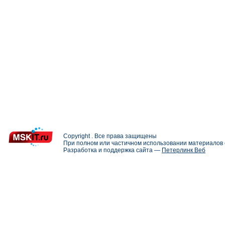
Copyright . Все права защищены
При полном или частичном использовании материалов с
Разработка и поддержка сайта —
Петерлинк Веб