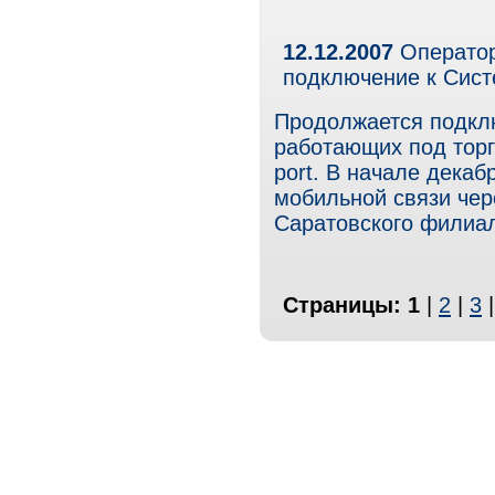
12.12.2007
Оператор
подключение к Сист
Продолжается подклю
работающих под торг
port. В начале декаб
мобильной связи чер
Саратовского филиа
Страницы:
1
|
2
|
3