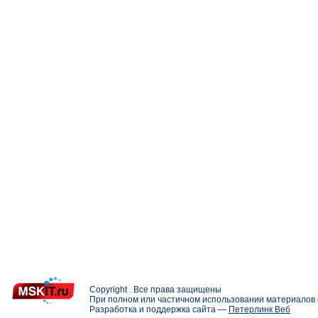
Copyright . Все права защищены
При полном или частичном использовании материалов с
Разработка и поддержка сайта —
Петерлинк Веб