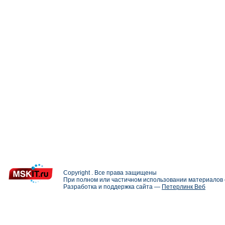
Copyright . Все права защищены
При полном или частичном использовании материалов с
Разработка и поддержка сайта —
Петерлинк Веб