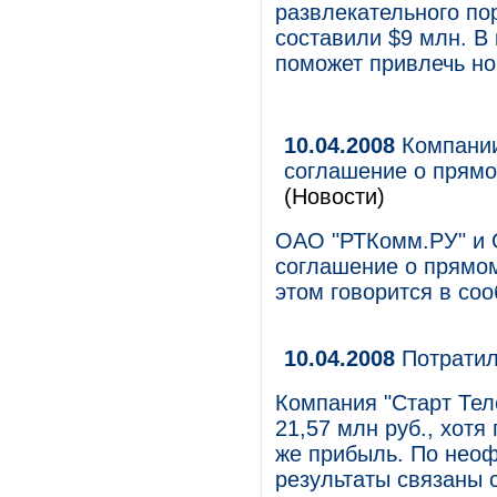
развлекательного по
составили $9 млн. В
поможет привлечь но
10.04.2008
Компании
соглашение о прямо
(Новости)
ОАО "РТКомм.РУ" и 
соглашение о прямом
этом говорится в со
10.04.2008
Потратил
Компания "Старт Тел
21,57 млн руб., хотя
же прибыль. По нео
результаты связаны 