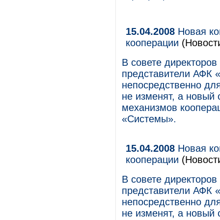
15.04.2008
Новая ко
кооперации
(Новост
В совете директоров
представители АФК «
непосредственно для
не изменят, а новый
механизмов кооперац
«Системы».
15.04.2008
Новая ко
кооперации
(Новост
В совете директоров
представители АФК «
непосредственно для
не изменят, а новый