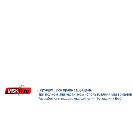
Copyright . Все права защищены
При полном или частичном использовании материалов с
Разработка и поддержка сайта —
Петерлинк Веб