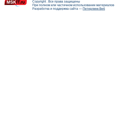
Copyright . Все права защищены
При полном или частичном использовании материалов с
Разработка и поддержка сайта —
Петерлинк Веб