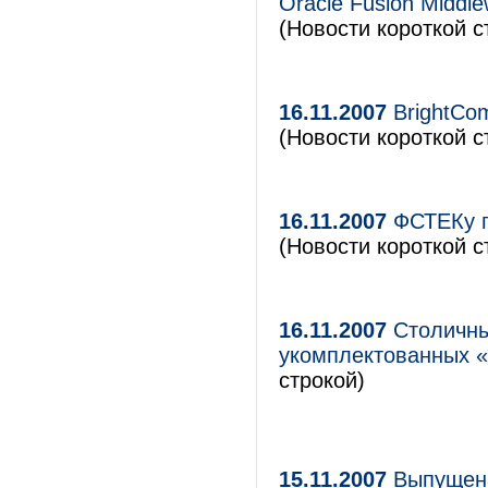
Oracle Fusion Middl
(Новости короткой с
16.11.2007
BrightCo
(Новости короткой с
16.11.2007
ФСТЕКу п
(Новости короткой с
16.11.2007
Столичны
укомплектованных «
строкой)
15.11.2007
Выпущена