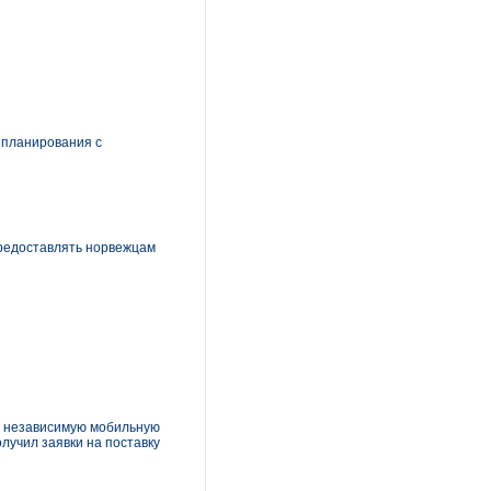
 планирования с
предоставлять норвежцам
 – независимую мобильную
лучил заявки на поставку