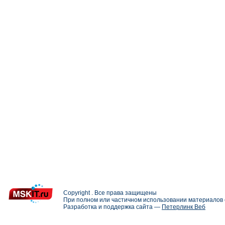
Copyright . Все права защищены
При полном или частичном использовании материалов с
Разработка и поддержка сайта —
Петерлинк Веб