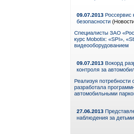
09.07.2013
Россервис 
безопасности
(Новости
Специалисты ЗАО «Рос
курс Mobotix: «SPI», «St
видеооборудованием
09.07.2013
Вокорд раз
контроля за автомоби
Реализуя потребности 
разработала программн
автомобильными парко
27.06.2013
Представле
наблюдения за детьми