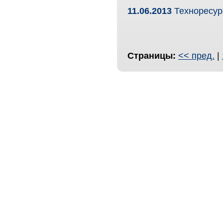
11.06.2013
Техноресур
Страницы:
<< пред.
|