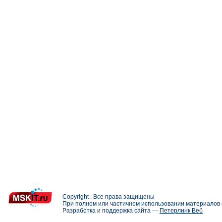
Copyright . Все права защищены
При полном или частичном использовании материалов с
Разработка и поддержка сайта —
Петерлинк Веб