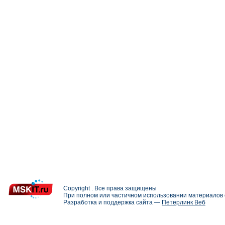
Copyright . Все права защищены
При полном или частичном использовании материалов с
Разработка и поддержка сайта —
Петерлинк Веб