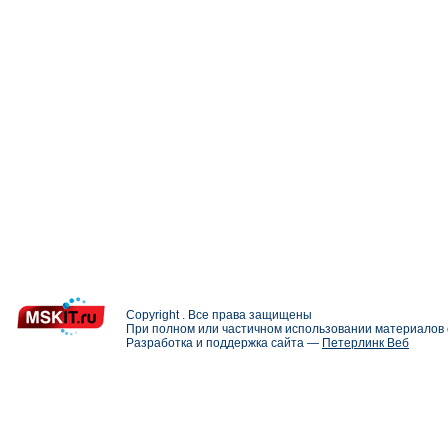
Copyright . Все права защищены
При полном или частичном использовании материалов с
Разработка и поддержка сайта —
Петерлинк Веб