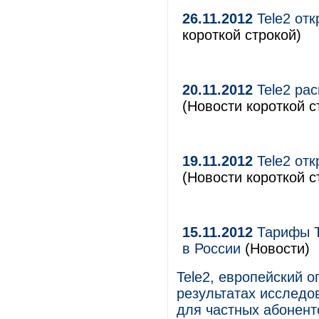
26.11.2012
Tele2 от
короткой строкой)
20.11.2012
Tele2 рас
(Новости короткой с
19.11.2012
Tele2 от
(Новости короткой с
15.11.2012
Тарифы T
в России
(Новости)
Tele2, европейский 
результатах исследо
для частных абонент