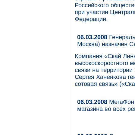
Российского обществ
при участии Централ
Федерации.
06.03.2008
Генераль
Москва) назначен С
Компания «Скай Лин
высокоскоростного м
связи на территории
Сергея Ханенкова г
сотовая связь» («Ска
06.03.2008
МегаФон 
магазина во всех р