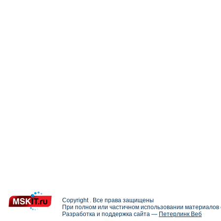
Copyright . Все права защищены
При полном или частичном использовании материалов с
Разработка и поддержка сайта —
Петерлинк Веб