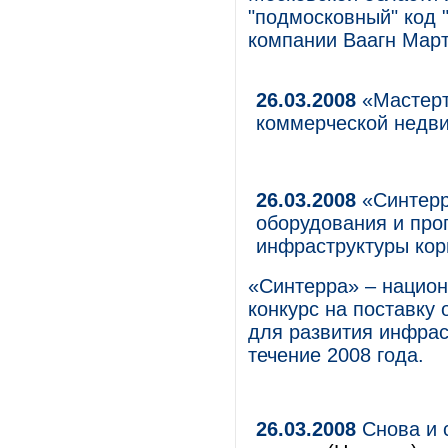
"подмосковный" код 
компании Ваагн Март
26.03.2008
«Мастерт
коммерческой недв
26.03.2008
«Синтерр
оборудования и про
инфраструктуры кор
«Синтерра» – национ
конкурс на поставку
для развития инфрас
течение 2008 года.
26.03.2008
Снова и 