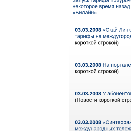
Запуск тарифа приуроч
некоторое время назад
«Билайн».
03.03.2008
«Скай Линк
тарифы на междугоро
короткой строкой)
03.03.2008
На портале
короткой строкой)
03.03.2008
У абоненто
(Новости короткой стр
03.03.2008
«Синтерра»
международных тележ