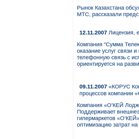
Рынок Казахстана обсу
МТС, рассказали предс
12.11.2007
Лицензия, 
Компания "Сумма Теле
оказание услуг связи 
телефонную связь с ис
ориентируется на разв
09.11.2007
«КОРУС Кон
процессов компании «
Компания «О’КЕЙ Лоджи
Поддерживает внешнеэ
гипермаркетов «О’КЕЙ»
оптимизацию затрат на 