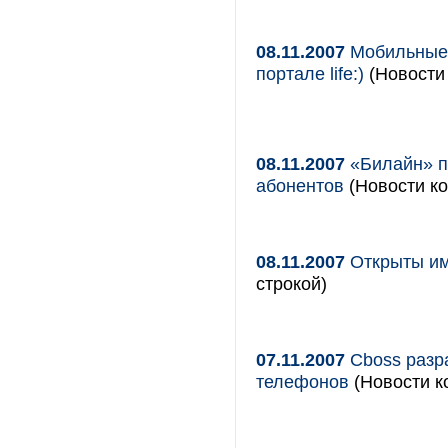
08.11.2007
Мобильные 
портале life:)
(Новости
08.11.2007
«Билайн» п
абонентов
(Новости ко
08.11.2007
Открыты им
строкой)
07.11.2007
Cboss разр
телефонов
(Новости к