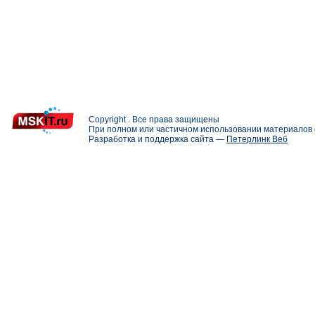
Copyright . Все права защищены
При полном или частичном использовании материалов с
Разработка и поддержка сайта —
Петерлинк Веб