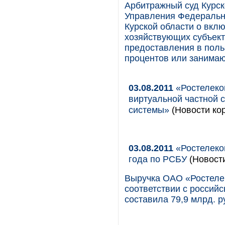
Арбитражный суд Курск
Управления Федеральн
Курской области о вкл
хозяйствующих субъект
предоставления в поль
процентов или занима
03.08.2011
«Ростелеко
виртуальной частной 
системы»
(Новости кор
03.08.2011
«Ростелеком
года по РСБУ
(Новост
Выручка ОАО «Ростелек
соответствии с российс
составила 79,9 млрд. р