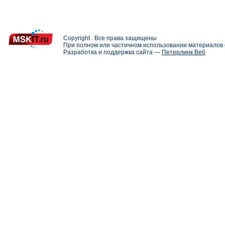
Copyright . Все права защищены
При полном или частичном использовании материалов с
Разработка и поддержка сайта —
Петерлинк Веб