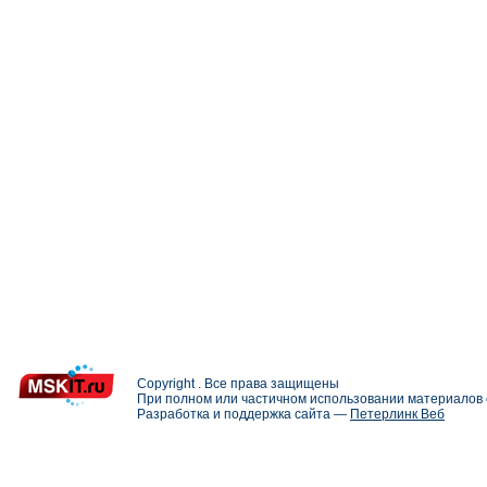
Copyright . Все права защищены
При полном или частичном использовании материалов с
Разработка и поддержка сайта —
Петерлинк Веб