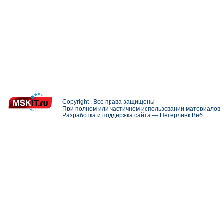
Copyright . Все права защищены
При полном или частичном использовании материалов с
Разработка и поддержка сайта —
Петерлинк Веб