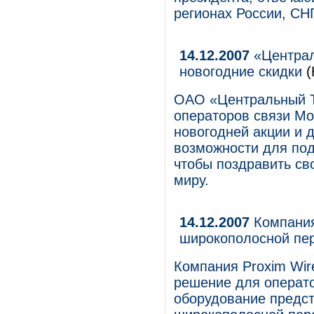
регионах России, СН
14.12.2007
«Централ
новогодние скидки
(
ОАО «Центральный Т
операторов связи Мо
новогодней акции и 
возможности для под
чтобы поздравить сво
миру.
14.12.2007
Компания
широкополосной пер
Компания Proxim Wir
решение для оператор
оборудование предст