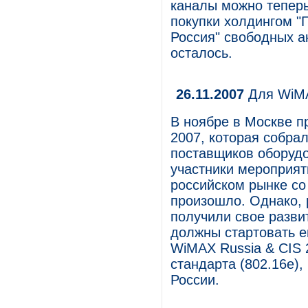
каналы можно теперь
покупки холдингом "
Россия" свободных а
осталось.
26.11.2007
Для WiMA
В ноябре в Москве 
2007, которая собрал
поставщиков оборудо
участники мероприят
российском рынке с
произошло. Однако, 
получили свое разви
должны стартовать е
WiMAX Russia & CIS 
стандарта (802.16e),
России.