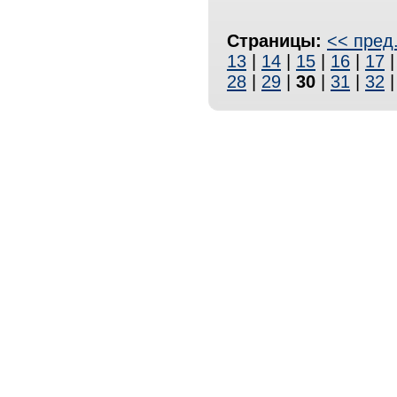
Страницы:
<< пред
13
|
14
|
15
|
16
|
17
28
|
29
|
30
|
31
|
32