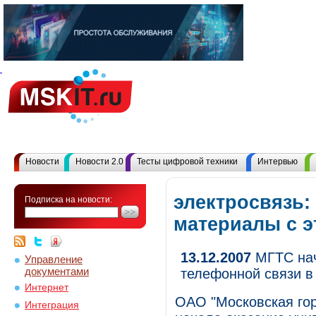
Новости
Новости 2.0
Тесты цифровой техники
Интервью
электросвязь:
Подписка на новости:
материалы с 
13.12.2007
МГТС нач
Управление
документами
телефонной связи в
Интернет
ОАО "Московская гор
Интеграция